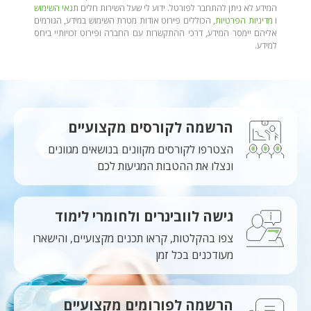
המידע לא ניתן להתחבר לפורטל. ידוע לי שעל השירות חלים
תנאי השימוש
ו
מדיניות הפרטיות
, הכוללים פירוט אודות מטרת השימוש במידע, הגורמים
אליהם יימסר המידע, דרכי ההתקשרות עם החברה ופירוט זכויותיי ביחס
למידע.
הרשמה לקורסים מקצועיים
הצטרפו לקורסים מקוונים בנושאים מגוונים
ונצלו את ההטבות המגיעות לכם
גישה לוובינרים ולחומרי לימוד
צפו בהקלטות, קראו תכנים מקצועיים, והישארו
מעודכנים בכל זמן
הרשמה לפורומים מקצועיים