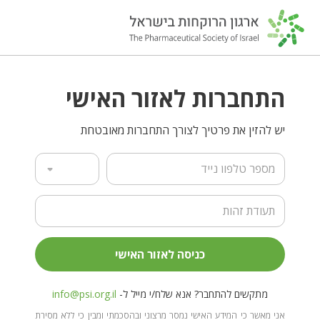
התחברות לאזור האישי
יש להזין את פרטיך לצורך התחברות מאובטחת
מספר טלפון נייד
תעודת זהות
כניסה לאזור האישי
מתקשים להתחבר? אנא שלח/י מייל ל-
info@psi.org.il
אני מאשר כי המידע האישי נמסר מרצוני ובהסכמתי ומבין כי ללא מסירת